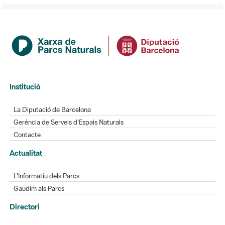
Institució
La Diputació de Barcelona
Gerència de Serveis d'Espais Naturals
Contacte
Actualitat
L'Informatiu dels Parcs
Gaudim als Parcs
Directori