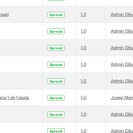
osari
1.3
Admin Dib
Aprovat
1.0
Admin Dib
Aprovat
1.0
Admin Dib
Aprovat
1.0
Admin Dib
Aprovat
1.0
Admin Dib
Aprovat
ana 1 de l'ajuda
1.0
Josep Mari
Aprovat
1.0
Admin Dib
Aprovat
1.0
Admin Dib
Aprovat