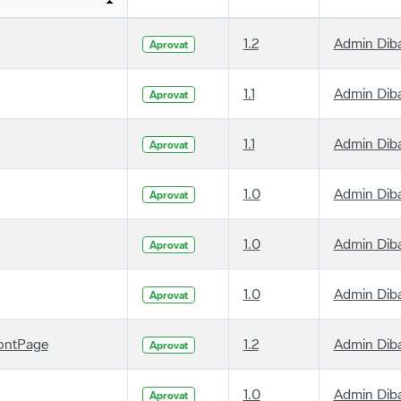
1.2
Admin Dib
Aprovat
1.1
Admin Dib
Aprovat
1.1
Admin Dib
Aprovat
1.0
Admin Dib
Aprovat
1.0
Admin Dib
Aprovat
1.0
Admin Dib
Aprovat
ontPage
1.2
Admin Dib
Aprovat
1.0
Admin Dib
Aprovat