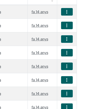
a
fa 14 anys
a
fa 14 anys
a
fa 14 anys
a
fa 14 anys
a
fa 14 anys
a
fa 14 anys
a
fa 14 anys
a
fa 14 anys