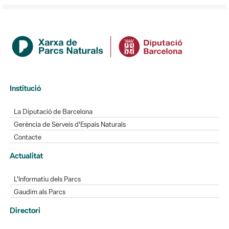
Institució
La Diputació de Barcelona
Gerència de Serveis d'Espais Naturals
Contacte
Actualitat
L'Informatiu dels Parcs
Gaudim als Parcs
Directori