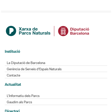
Institució
La Diputació de Barcelona
Gerència de Serveis d'Espais Naturals
Contacte
Actualitat
L'Informatiu dels Parcs
Gaudim als Parcs
Directori