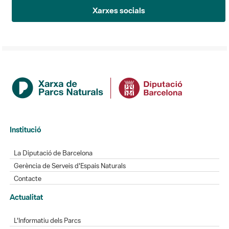
Xarxes socials
Institució
La Diputació de Barcelona
Gerència de Serveis d'Espais Naturals
Contacte
Actualitat
L'Informatiu dels Parcs