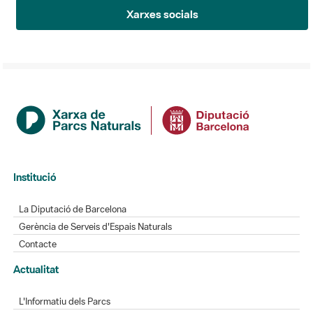
Xarxes socials
Institució
La Diputació de Barcelona
Gerència de Serveis d'Espais Naturals
Contacte
Actualitat
L'Informatiu dels Parcs