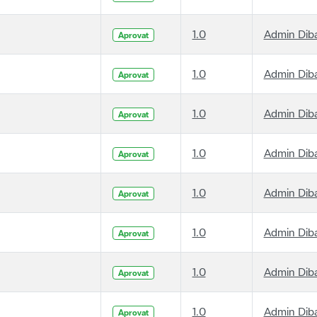
1.0
Admin Dib
Aprovat
1.0
Admin Dib
Aprovat
1.0
Admin Dib
Aprovat
1.0
Admin Dib
Aprovat
1.0
Admin Dib
Aprovat
1.0
Admin Dib
Aprovat
1.0
Admin Dib
Aprovat
1.0
Admin Dib
Aprovat