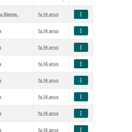
a Blanes .
fa 14 anys
a
fa 14 anys
a
fa 14 anys
a
fa 14 anys
a
fa 14 anys
a
fa 14 anys
a
fa 14 anys
a
fa 14 anys