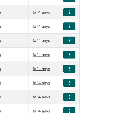
a
fa 14 anys
a
fa 14 anys
a
fa 14 anys
a
fa 14 anys
a
fa 14 anys
a
fa 14 anys
a
fa 14 anys
a
fa 14 anys