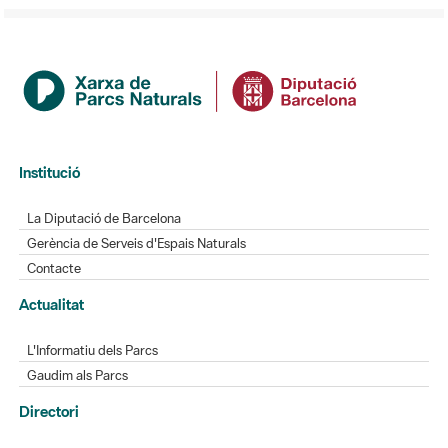
Institució
La Diputació de Barcelona
Gerència de Serveis d'Espais Naturals
Contacte
Actualitat
L'Informatiu dels Parcs
Gaudim als Parcs
Directori