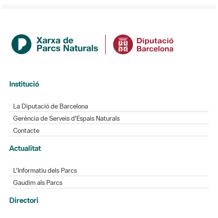
Institució
La Diputació de Barcelona
Gerència de Serveis d'Espais Naturals
Contacte
Actualitat
L'Informatiu dels Parcs
Gaudim als Parcs
Directori