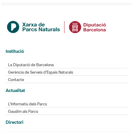
Institució
La Diputació de Barcelona
Gerència de Serveis d'Espais Naturals
Contacte
Actualitat
L'Informatiu dels Parcs
Gaudim als Parcs
Directori