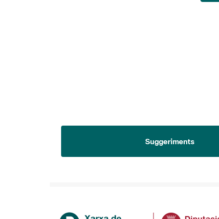
Suggeriments