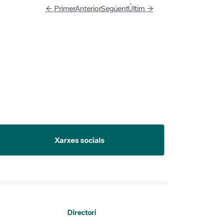
Xarxes socials
Directori