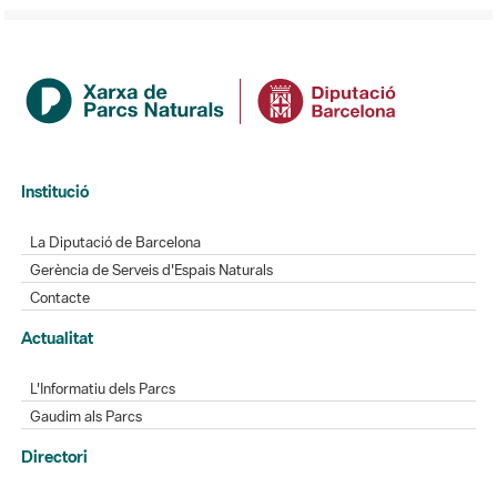
Institució
La Diputació de Barcelona
Gerència de Serveis d'Espais Naturals
Contacte
Actualitat
L'Informatiu dels Parcs
Gaudim als Parcs
Directori