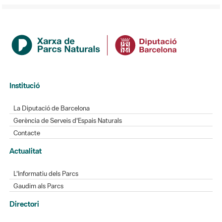
Institució
La Diputació de Barcelona
Gerència de Serveis d'Espais Naturals
Contacte
Actualitat
L'Informatiu dels Parcs
Gaudim als Parcs
Directori