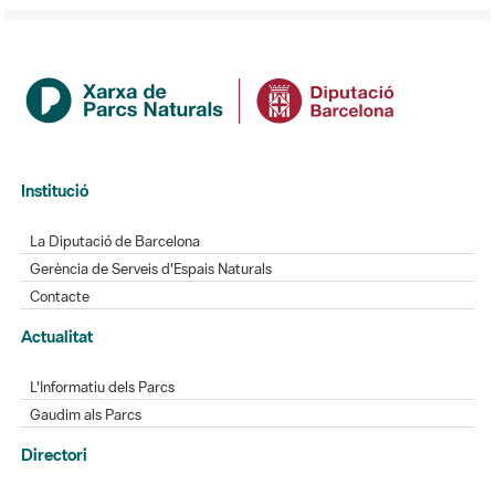
Institució
La Diputació de Barcelona
Gerència de Serveis d'Espais Naturals
Contacte
Actualitat
L'Informatiu dels Parcs
Gaudim als Parcs
Directori