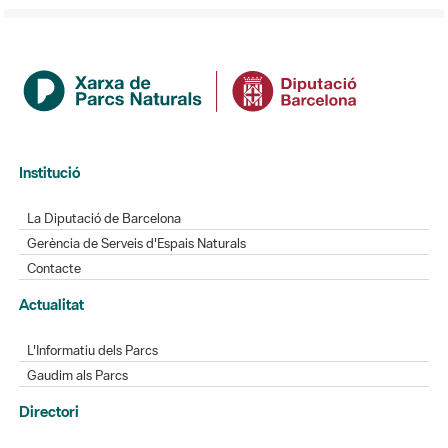
Institució
La Diputació de Barcelona
Gerència de Serveis d'Espais Naturals
Contacte
Actualitat
L'Informatiu dels Parcs
Gaudim als Parcs
Directori