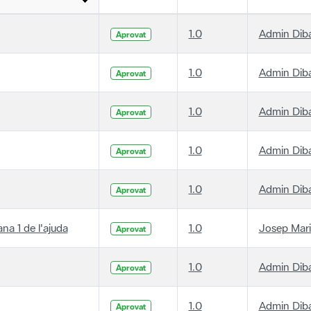
1.0
Admin Dib
Aprovat
1.0
Admin Dib
Aprovat
1.0
Admin Dib
Aprovat
1.0
Admin Dib
Aprovat
1.0
Admin Dib
Aprovat
ana 1 de l'ajuda
1.0
Josep Mari
Aprovat
1.0
Admin Dib
Aprovat
1.0
Admin Dib
Aprovat