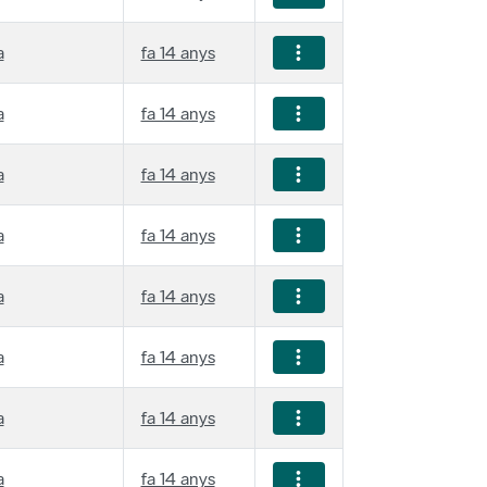
a
fa 14 anys
a
fa 14 anys
a
fa 14 anys
a
fa 14 anys
a
fa 14 anys
a
fa 14 anys
a
fa 14 anys
a
fa 14 anys