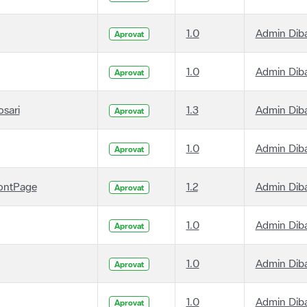
1.0
Admin Dib
Aprovat
1.0
Admin Dib
Aprovat
osari
1.3
Admin Dib
Aprovat
1.0
Admin Dib
Aprovat
ontPage
1.2
Admin Dib
Aprovat
1.0
Admin Dib
Aprovat
1.0
Admin Dib
Aprovat
1.0
Admin Dib
Aprovat