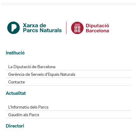
Institució
La Diputació de Barcelona
Gerència de Serveis d'Espais Naturals
Contacte
Actualitat
L'Informatiu dels Parcs
Gaudim als Parcs
Directori