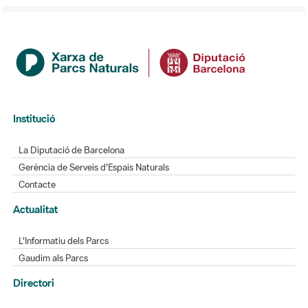
Institució
La Diputació de Barcelona
Gerència de Serveis d'Espais Naturals
Contacte
Actualitat
L'Informatiu dels Parcs
Gaudim als Parcs
Directori