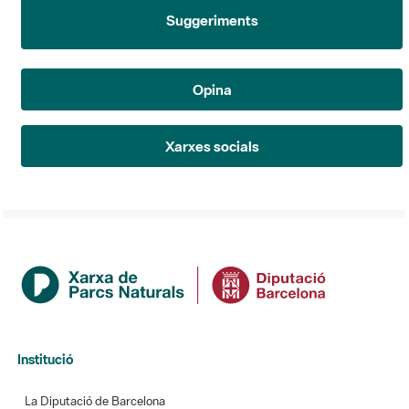
Suggeriments
Opina
Xarxes socials
Institució
La Diputació de Barcelona