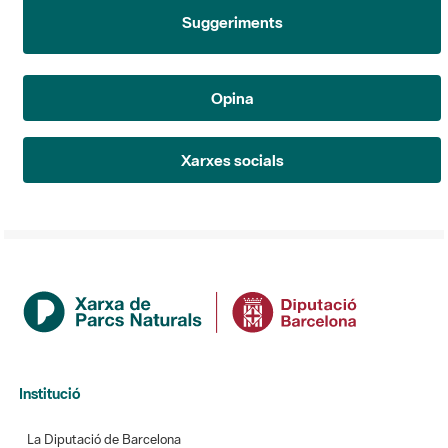
Suggeriments
Opina
Xarxes socials
Institució
La Diputació de Barcelona