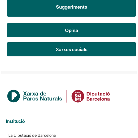
Suggeriments
Opina
Xarxes socials
Institució
La Diputació de Barcelona