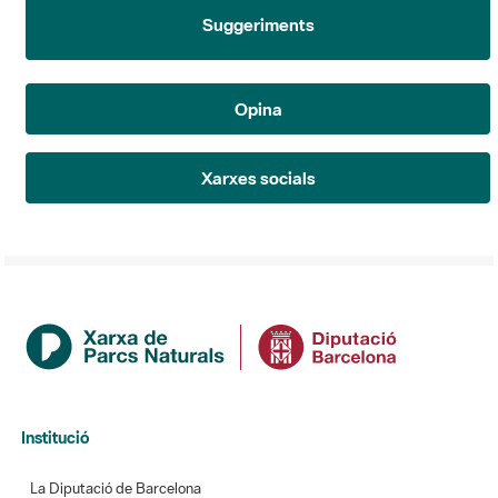
Suggeriments
Opina
Xarxes socials
Institució
La Diputació de Barcelona