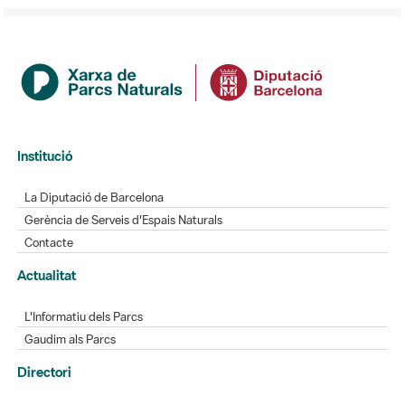
Institució
La Diputació de Barcelona
Gerència de Serveis d'Espais Naturals
Contacte
Actualitat
L'Informatiu dels Parcs
Gaudim als Parcs
Directori