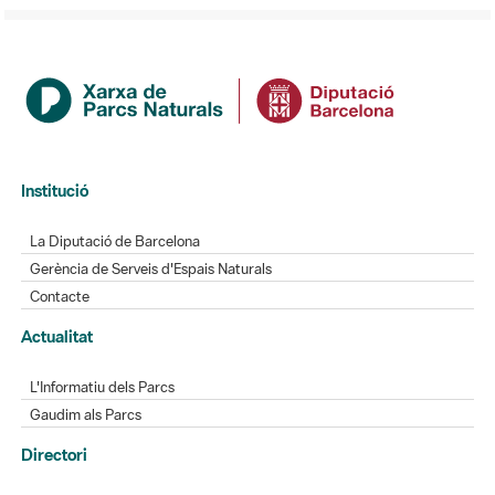
Institució
La Diputació de Barcelona
Gerència de Serveis d'Espais Naturals
Contacte
Actualitat
L'Informatiu dels Parcs
Gaudim als Parcs
Directori