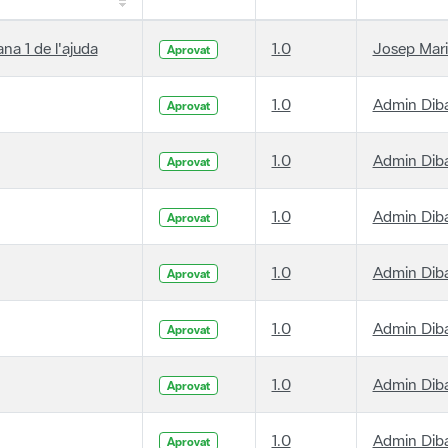
ana 1 de l'ajuda
1.0
Josep Mari
Aprovat
1.0
Admin Dib
Aprovat
1.0
Admin Dib
Aprovat
1.0
Admin Dib
Aprovat
1.0
Admin Dib
Aprovat
1.0
Admin Dib
Aprovat
1.0
Admin Dib
Aprovat
1.0
Admin Dib
Aprovat