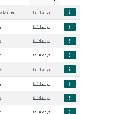
a Blanes .
fa 14 anys
a
fa 14 anys
a
fa 14 anys
a
fa 14 anys
a
fa 14 anys
a
fa 14 anys
a
fa 14 anys
a
fa 14 anys