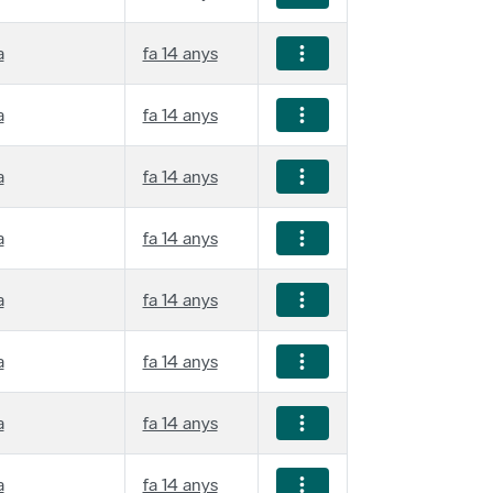
a
fa 14 anys
a
fa 14 anys
a
fa 14 anys
a
fa 14 anys
a
fa 14 anys
a
fa 14 anys
a
fa 14 anys
a
fa 14 anys