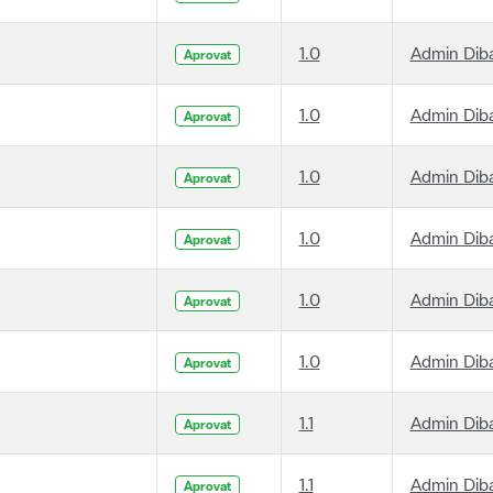
1.0
Admin Dib
Aprovat
1.0
Admin Dib
Aprovat
1.0
Admin Dib
Aprovat
1.0
Admin Dib
Aprovat
1.0
Admin Dib
Aprovat
1.0
Admin Dib
Aprovat
1.1
Admin Dib
Aprovat
1.1
Admin Dib
Aprovat