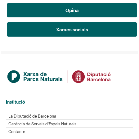
Opina
Xarxes socials
Institució
La Diputació de Barcelona
Gerència de Serveis d'Espais Naturals
Contacte