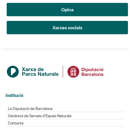
Opina
Xarxes socials
Institució
La Diputació de Barcelona
Gerència de Serveis d'Espais Naturals
Contacte