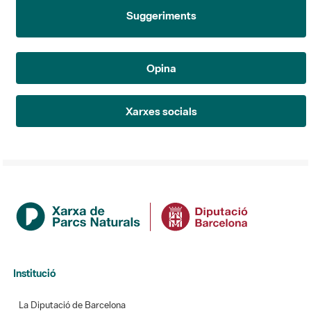
Suggeriments
Opina
Xarxes socials
Institució
La Diputació de Barcelona