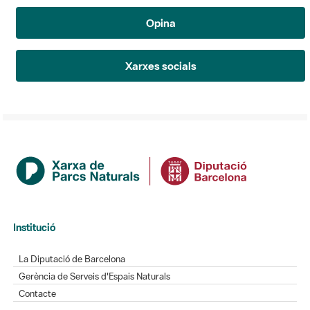
Opina
Xarxes socials
Institució
La Diputació de Barcelona
Gerència de Serveis d'Espais Naturals
Contacte