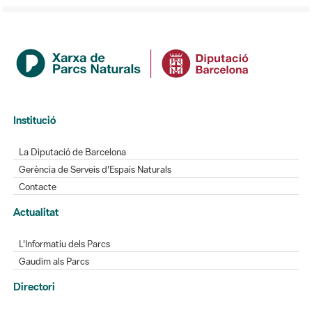
Institució
La Diputació de Barcelona
Gerència de Serveis d'Espais Naturals
Contacte
Actualitat
L'Informatiu dels Parcs
Gaudim als Parcs
Directori