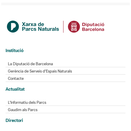
Institució
La Diputació de Barcelona
Gerència de Serveis d'Espais Naturals
Contacte
Actualitat
L'Informatiu dels Parcs
Gaudim als Parcs
Directori