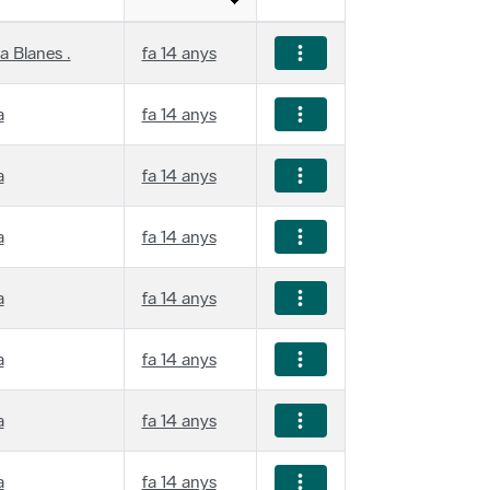
a Blanes .
fa 14 anys
a
fa 14 anys
a
fa 14 anys
a
fa 14 anys
a
fa 14 anys
a
fa 14 anys
a
fa 14 anys
a
fa 14 anys