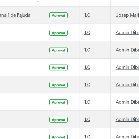
ana 1 de l'ajuda
1.0
Josep Mari
Aprovat
1.0
Admin Dib
Aprovat
1.0
Admin Dib
Aprovat
1.0
Admin Dib
Aprovat
1.0
Admin Dib
Aprovat
1.0
Admin Dib
Aprovat
1.0
Admin Dib
Aprovat
1.0
Admin Dib
Aprovat