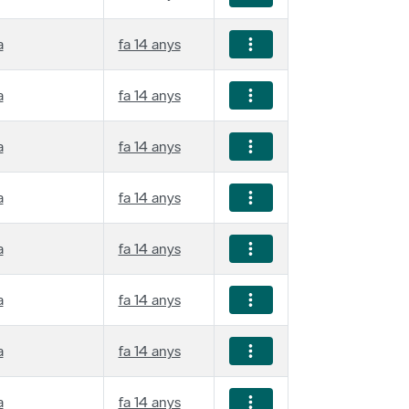
a
fa 14 anys
a
fa 14 anys
a
fa 14 anys
a
fa 14 anys
a
fa 14 anys
a
fa 14 anys
a
fa 14 anys
a
fa 14 anys