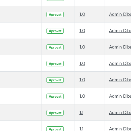
1.0
Admin Dib
Aprovat
1.0
Admin Dib
Aprovat
1.0
Admin Dib
Aprovat
1.0
Admin Dib
Aprovat
1.0
Admin Dib
Aprovat
1.0
Admin Dib
Aprovat
1.1
Admin Dib
Aprovat
1.1
Admin Dib
Aprovat