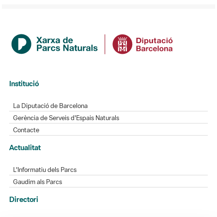
Institució
La Diputació de Barcelona
Gerència de Serveis d'Espais Naturals
Contacte
Actualitat
L'Informatiu dels Parcs
Gaudim als Parcs
Directori