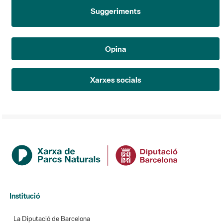
Suggeriments
Opina
Xarxes socials
Institució
La Diputació de Barcelona