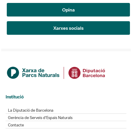
Opina
Xarxes socials
Institució
La Diputació de Barcelona
Gerència de Serveis d'Espais Naturals
Contacte