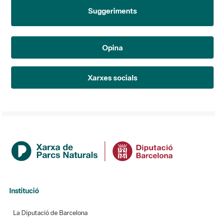
Suggeriments
Opina
Xarxes socials
Institució
La Diputació de Barcelona