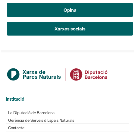
Opina
Xarxes socials
Institució
La Diputació de Barcelona
Gerència de Serveis d'Espais Naturals
Contacte