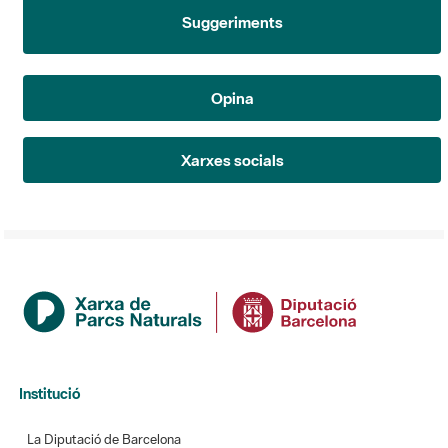
Suggeriments
Opina
Xarxes socials
Institució
La Diputació de Barcelona