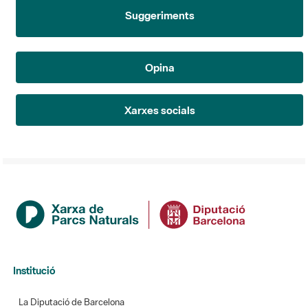
Suggeriments
Opina
Xarxes socials
Institució
La Diputació de Barcelona