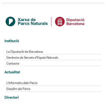
Institució
La Diputació de Barcelona
Gerència de Serveis d'Espais Naturals
Contacte
Actualitat
L'Informatiu dels Parcs
Gaudim als Parcs
Directori