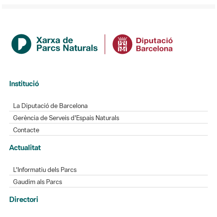
Institució
La Diputació de Barcelona
Gerència de Serveis d'Espais Naturals
Contacte
Actualitat
L'Informatiu dels Parcs
Gaudim als Parcs
Directori