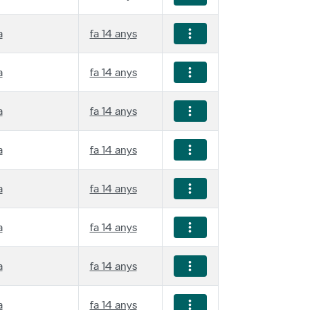
a
fa 14 anys
a
fa 14 anys
a
fa 14 anys
a
fa 14 anys
a
fa 14 anys
a
fa 14 anys
a
fa 14 anys
a
fa 14 anys