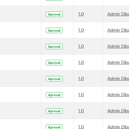
1.0
Admin Dib
Aprovat
1.0
Admin Dib
Aprovat
1.0
Admin Dib
Aprovat
1.0
Admin Dib
Aprovat
1.0
Admin Dib
Aprovat
1.0
Admin Dib
Aprovat
1.0
Admin Dib
Aprovat
1.0
Admin Dib
Aprovat