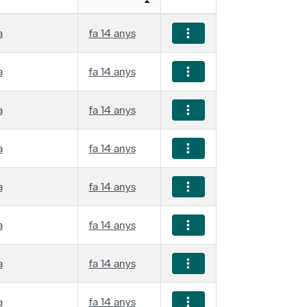
a
fa 14 anys
a
fa 14 anys
a
fa 14 anys
a
fa 14 anys
a
fa 14 anys
a
fa 14 anys
a
fa 14 anys
a
fa 14 anys