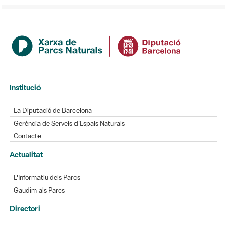
Institució
La Diputació de Barcelona
Gerència de Serveis d'Espais Naturals
Contacte
Actualitat
L'Informatiu dels Parcs
Gaudim als Parcs
Directori