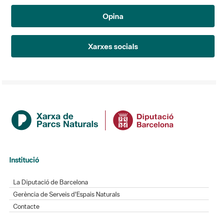
Opina
Xarxes socials
Institució
La Diputació de Barcelona
Gerència de Serveis d'Espais Naturals
Contacte