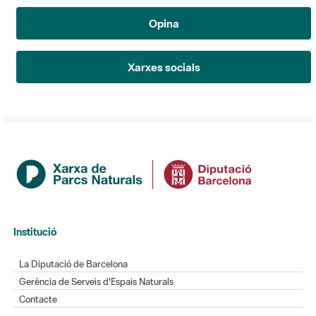
Opina
Xarxes socials
Institució
La Diputació de Barcelona
Gerència de Serveis d'Espais Naturals
Contacte