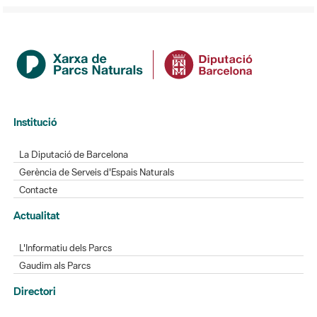
Institució
La Diputació de Barcelona
Gerència de Serveis d'Espais Naturals
Contacte
Actualitat
L'Informatiu dels Parcs
Gaudim als Parcs
Directori