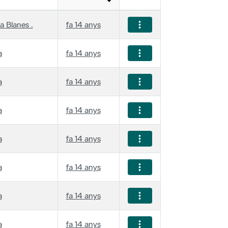
a Blanes .
fa 14 anys
a
fa 14 anys
a
fa 14 anys
a
fa 14 anys
a
fa 14 anys
a
fa 14 anys
a
fa 14 anys
a
fa 14 anys