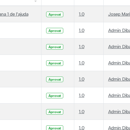
ana 1 de l'ajuda
1.0
Josep Mari
Aprovat
1.0
Admin Dib
Aprovat
1.0
Admin Dib
Aprovat
1.0
Admin Dib
Aprovat
1.0
Admin Dib
Aprovat
1.0
Admin Dib
Aprovat
1.0
Admin Dib
Aprovat
1.0
Admin Dib
Aprovat