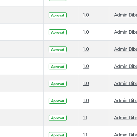
1.0
Admin Dib
Aprovat
1.0
Admin Dib
Aprovat
1.0
Admin Dib
Aprovat
1.0
Admin Dib
Aprovat
1.0
Admin Dib
Aprovat
1.0
Admin Dib
Aprovat
1.1
Admin Dib
Aprovat
1.1
Admin Dib
Aprovat