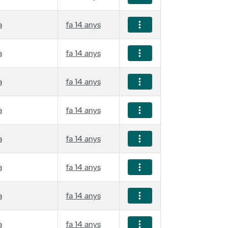
a
fa 14 anys
a
fa 14 anys
a
fa 14 anys
a
fa 14 anys
a
fa 14 anys
a
fa 14 anys
a
fa 14 anys
a
fa 14 anys