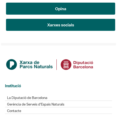
Opina
Xarxes socials
Institució
La Diputació de Barcelona
Gerència de Serveis d'Espais Naturals
Contacte