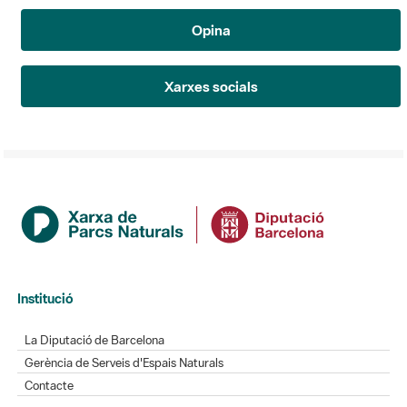
Opina
Xarxes socials
Institució
La Diputació de Barcelona
Gerència de Serveis d'Espais Naturals
Contacte