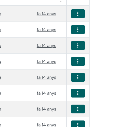
a
fa 14 anys
a
fa 14 anys
a
fa 14 anys
a
fa 14 anys
a
fa 14 anys
a
fa 14 anys
a
fa 14 anys
a
fa 14 anys