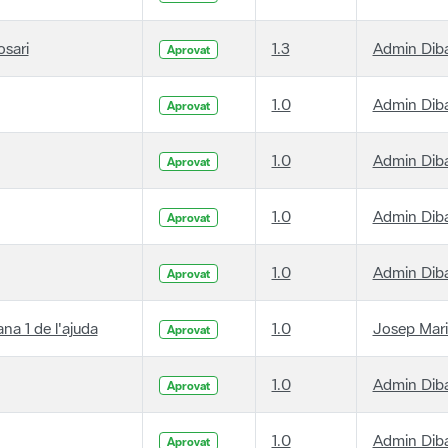
osari
1.3
Admin Dib
Aprovat
1.0
Admin Dib
Aprovat
1.0
Admin Dib
Aprovat
1.0
Admin Dib
Aprovat
1.0
Admin Dib
Aprovat
ana 1 de l'ajuda
1.0
Josep Mari
Aprovat
1.0
Admin Dib
Aprovat
1.0
Admin Dib
Aprovat