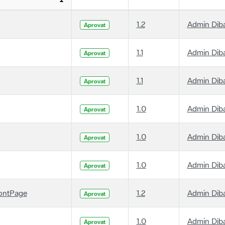
1.2
Admin Dib
Aprovat
1.1
Admin Dib
Aprovat
1.1
Admin Dib
Aprovat
1.0
Admin Dib
Aprovat
1.0
Admin Dib
Aprovat
1.0
Admin Dib
Aprovat
ontPage
1.2
Admin Dib
Aprovat
1.0
Admin Dib
Aprovat